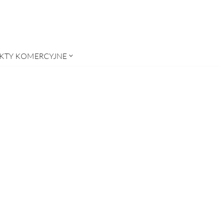
KTY KOMERCYJNE