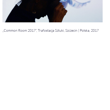
„Common Room 2017”, Trafostacja Sztuki, Szczecin | Polska, 2017