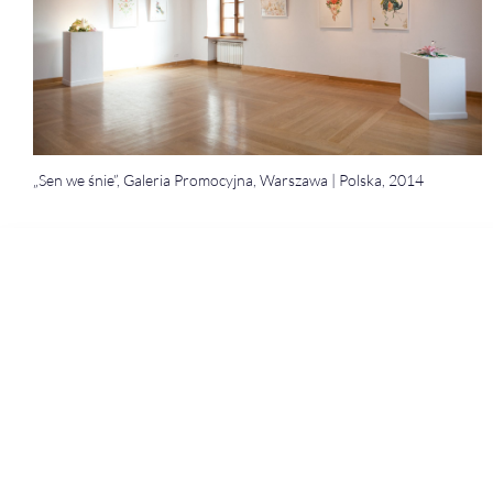
„Sen we śnie”, Galeria Promocyjna, Warszawa | Polska, 2014