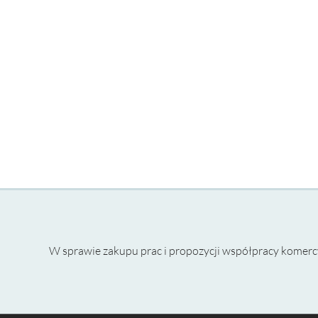
W sprawie zakupu prac i propozycji współpracy komercy