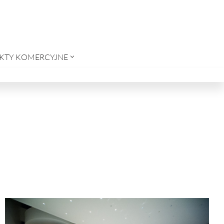
KTY KOMERCYJNE