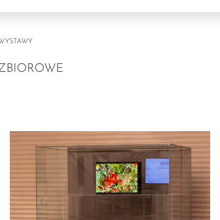
WYSTAWY
ZBIOROWE