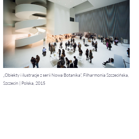
„Obiekty i ilustracje z serii Nowa Botanika”, Filharmonia Szczecińska,
Szczecin | Polska, 2015