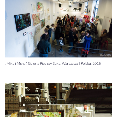
„Mika i Mchy”, Galeria Pies czy Suka, Warszawa | Polska, 2015