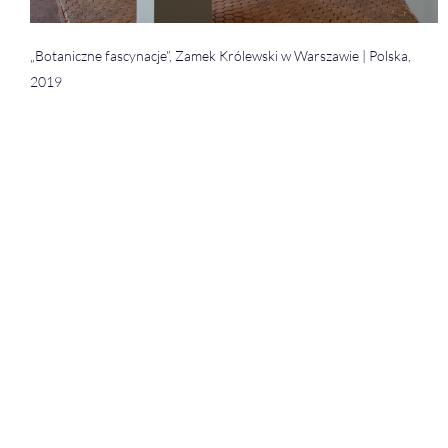
„Botaniczne fascynacje”, Zamek Królewski w Warszawie | Polska,
2019