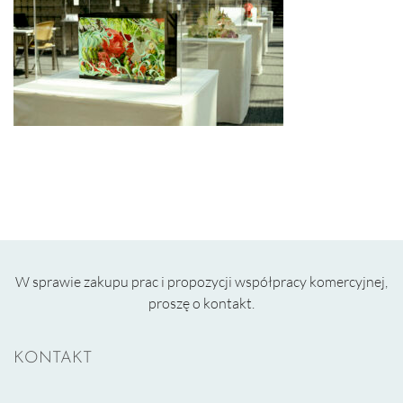
W sprawie zakupu prac i propozycji współpracy komercyjnej,
proszę o kontakt.
KONTAKT