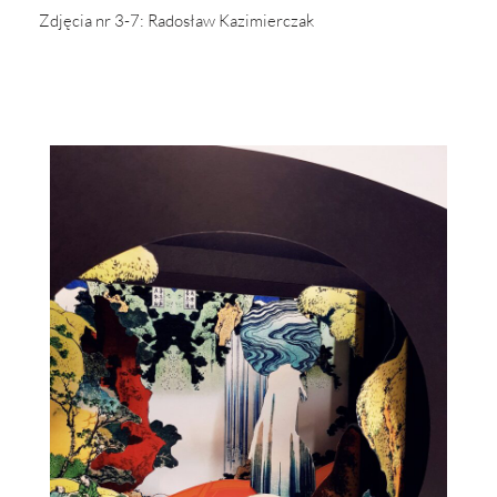
Zdjęcia nr 3-7: Radosław Kazimierczak