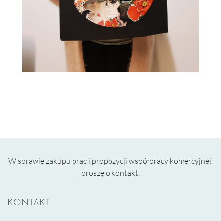
W sprawie zakupu prac i propozycji współpracy komercyjnej,
proszę o kontakt.
KONTAKT