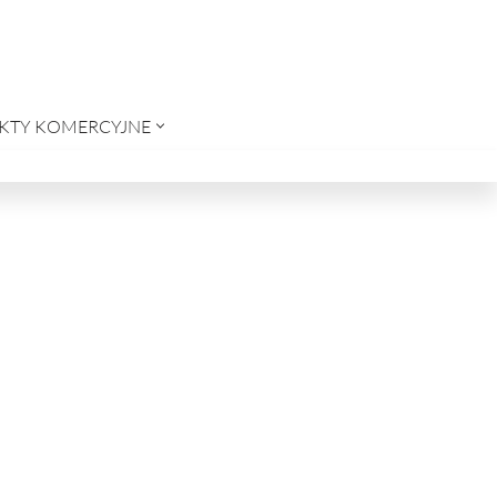
KTY KOMERCYJNE