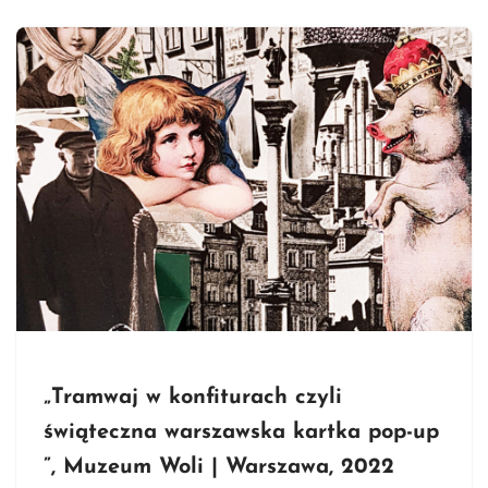
„Tramwaj w konfiturach czyli
świąteczna warszawska kartka pop-up
”, Muzeum Woli | Warszawa, 2022